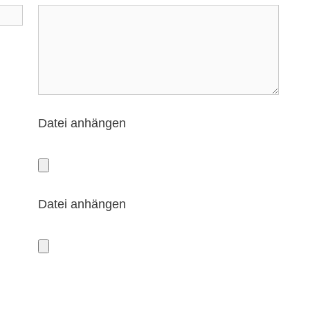
Datei anhängen
Datei anhängen